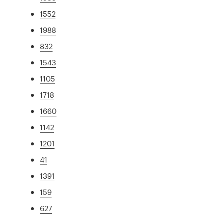
1552
1988
832
1543
1105
1718
1660
1142
1201
41
1391
159
627