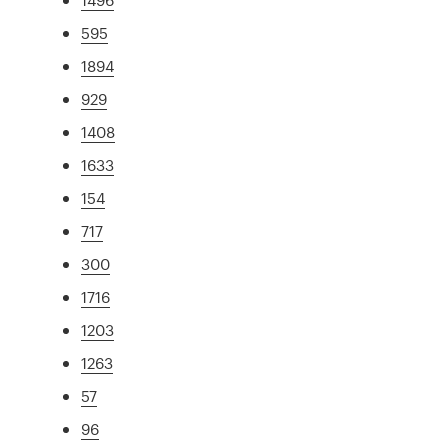
595
1894
929
1408
1633
154
717
300
1716
1203
1263
57
96