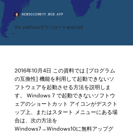
NEWDOCSMBYY.WEB.APP
Vlc pathcesダウンロードandroid
2016年10月4日 この資料では [プログラム
の互換性] 機能を利用して起動できないソ
フトウェアを起動させる方法を説明しま
す。 Windows 7 で起動できないソフトウ
ェアのショートカット アイコンがデスクト
ップ上、またはスタート メニューにある場
合は、次の方法を
Windows7→Windows10に無料アップグ