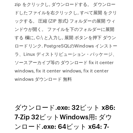
zip をクリックし, ダウンロードする。 ダウンロー
ドしたファイルを右クリックし, すべて展開 をクリ
ックする。 圧縮 (ZIP 形式) フォルダーの展開 ウィ
ンドウが開く。 ファイルを下のフォルダーに展開
する 欄に, C:\ と入力し, 展開 ボタンを押下 ダウン
ロードリンク. PostgreSQLのWindows インストー
ラ、Linux ディストリビューション・パッケージ、
ソースアーカイブ等の ダウンロード fix it center
windows, fix it center windows, fix it center
windows ダウンロード 無料
ダウンロード.exe: 32ビット x86:
7-Zip 32ビットWindows用: ダウ
ンロード.exe: 64ビット x64: 7-