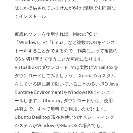
版しか提供されていませんが64bit環境でも問題な
くインストール
仮想化ソフトを使用すれば、MacのPCで
「Windows」や「Linux」など複数のOSをインス
トールすることができるので、作業によって複数の
OSを切り替えて使うことが可能になります。
VirtualBoxのダウンロード. では実際にVirualBoxを
ダウンロードしてみましょう。 Xperiaのカスタム
をしている際に裏で動いていることの多いJRE(Java
Runtime Environment)をWindows10にインスト
ールします。 Ubuntuはダウンロードから、使用、
共有まで、すべて無料でご利用いただけます。
Ubuntu Desktop 現在お使いのオペレーティング
システムがWindowsやMac OSの場合でも、