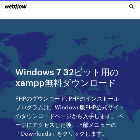
Windows 7 32ビット用の
xampp無料ダウンロード
PHPのダウンロード. PHPのインストール
プログラムは、Windows版PHP公式サイト
のダウンロードページから入手します。 ペ
ージにアクセスした後、上部メニューの
「Downloads」をクリックします。