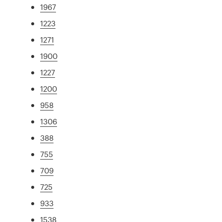
1967
1223
1271
1900
1227
1200
958
1306
388
755
709
725
933
1538