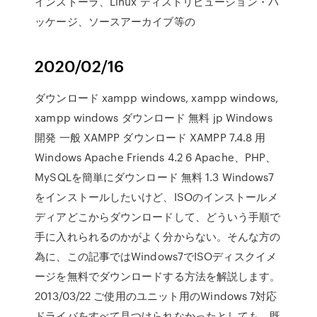
インストーラ、Linux ディストリビューション・パ
ッケージ、ソースアーカイブ等の
2020/02/16
ダウンロード xampp windows, xampp windows,
xampp windows ダウンロード 無料 jp Windows
開発 一般 XAMPP ダウンロード XAMPP 7.4.8 用
Windows Apache Friends 4.2 6 Apache、PHP、
MySQLを簡単にダウンロード 無料 1.3 Windows7
をインストールしたいけど、ISOのインストールメ
ディアどこからダウンロードして、どういう手順で
手に入れられるのかがよく分からない。そんな方の
為に、この記事ではWindows7でISOディスクイメ
ージを無料でダウンロードする方法を解説します。
2013/03/22 ご使用のユニット用のWindows 7対応
ドライバをすべて見つけられなかったとしても、既