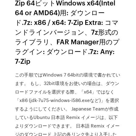
Zip 64ビットWindows x64(Intel
64 or AMD64)用: ダウンロー
ド.7z: x86 / x64: 7-Zip Extra: コマ
ンドラインバージョン、7z形式の
ライブラリ、FAR Manager用のプ
ラグイン: ダウンロード.7z: Any:
7-Zip
この手順ではWindows 7 64bitの環境で書かれてい
ます。 もし、32bit環境をお使いの場合は、ダウン
ロードファイルを選択する際、「x64」ではなく
「x86 (jdk-7u75-windows-i586.exeなど)」を選択
するようにしてください。 Japanese Teamが作成
しているUbuntu 日本語 Remix イメージは、以下
よりダウンロードできます。 日本語 Remix イメー
ジのダウンロード 上記の各リンク先より入手した