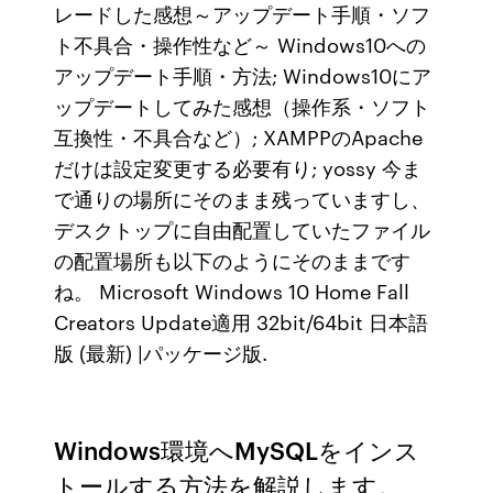
レードした感想～アップデート手順・ソフ
ト不具合・操作性など～ Windows10への
アップデート手順・方法; Windows10にア
ップデートしてみた感想（操作系・ソフト
互換性・不具合など）; XAMPPのApache
だけは設定変更する必要有り; yossy 今ま
で通りの場所にそのまま残っていますし、
デスクトップに自由配置していたファイル
の配置場所も以下のようにそのままです
ね。 Microsoft Windows 10 Home Fall
Creators Update適用 32bit/64bit 日本語
版 (最新) |パッケージ版.
Windows環境へMySQLをインス
トールする方法を解説します。