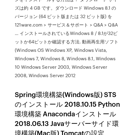
ズは約 4 GB です。ダウンロード Windows 8.1 の
バージョン (64 ビット版または 32 ビット版) を
121ware.com > サービス＆サポート > Q&A > Q&A
… インストールされているWindows 8 / 8.1が32ビ
ットか64ビットか確認する方法. 動画再生用ソフト
(Windows OS Windows XP, Windows Vista,
Windows 7, Windows 8, Windows 8.1, Windows
10 Windows Server 2003, Windows Server
2008, Windows Server 2012
Spring環境構築(Windows版) STS
のインストール 2018.10.15 Python
環境構築 Anacondaインストール
2018.06.13 Javaサーバーサイド環
境構築(Mac版) Tomcatの設定