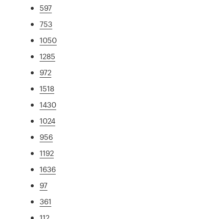
597
753
1050
1285
972
1518
1430
1024
956
1192
1636
97
361
112