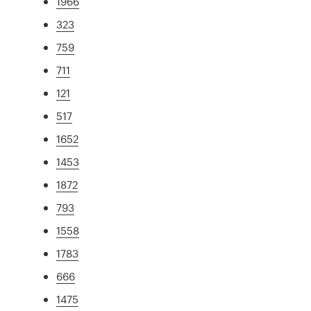
1966
323
759
711
121
517
1652
1453
1872
793
1558
1783
666
1475