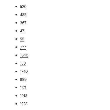
520
485
367
471
55
377
1640
153
1740
889
1171
1913
1228