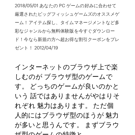
2018/05/01 あなたの PC ゲームの好みに合わせて
厳選されたビッグフィッシュゲームズのオススメゲ
ーム！アイテム探し、タイムマネージメントなど多
彩なジャンルから無料体験版を今すぐダウンロー
ド！今なら新規の方へ超お得な割引クーポンをプレ
ゼント！ 2012/04/19
インターネットのブラウザ上で楽
しむのが ブラウザ型のゲームで
す。 どっちのゲームが良いのかと
いう 話ではありませんがやはりそ
れぞれ 魅力はあります。 ただ個
人的にはブラウザ型のほうが 魅力
が多いと思うんです。 まずブラウ
ザ型のゲームの特徴と