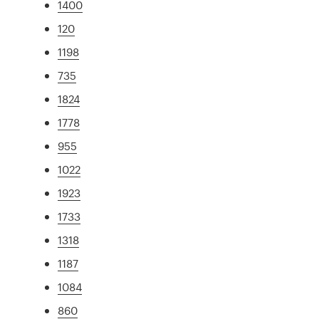
1400
120
1198
735
1824
1778
955
1022
1923
1733
1318
1187
1084
860