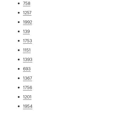
758
1257
1992
139
1753
1151
1393
693
1367
1756
1201
1954